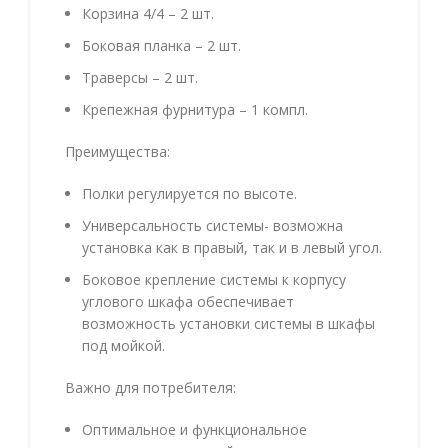
Корзина 4/4 – 2 шт.
Боковая планка – 2 шт.
Траверсы – 2 шт.
Крепежная фурнитура – 1 компл.
Преимущества:
Полки регулируется по высоте.
Универсальность системы- возможна
установка как в правый, так и в левый угол.
Боковое крепление системы к корпусу
углового шкафа обеспечивает
возможность установки системы в шкафы
под мойкой.
Важно для потребителя:
Оптимальное и функциональное