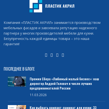
Компания «ПЛАСТИК АКРИЛ» занимается производством
мебельных фасадов и завоевала репутацию надежного
партнера у многих производителей мебели для кухни.
Безупречность каждой единицы товара – это наша
гарантия!
ПОСЛЕДНЕЕ В БЛОГЕ
Премия Сбера «Любимый малый бизнес»: наш
директор Андрей Головач в числе лучших
предпринимателей России
11.03.2026
Как выбрать компакт-ламинат для кухни: 33