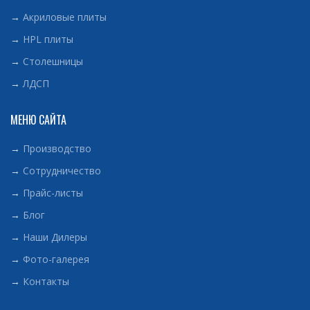
→
Акриловые плиты
→
HPL плиты
→
Столешницы
→
ЛДСП
МЕНЮ САЙТА
→
Производство
→
Сотрудничество
→
Прайс-листы
→
Блог
→
Наши Дилеры
→
Фото-галерея
→
Контакты