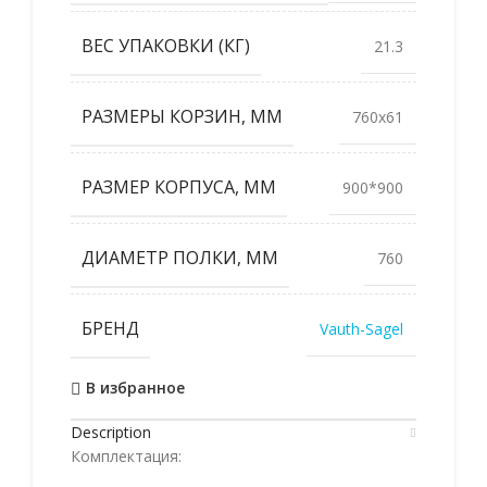
ВЕС УПАКОВКИ (КГ)
21.3
РАЗМЕРЫ КОРЗИН, ММ
760х61
РАЗМЕР КОРПУСА, ММ
900*900
ДИАМЕТР ПОЛКИ, ММ
760
БРЕНД
Vauth-Sagel
В избранное
Description
Комплектация: