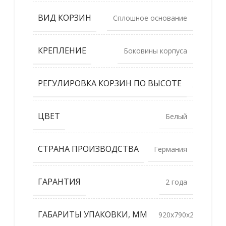
ВИД КОРЗИН
Сплошное основание
КРЕПЛЕНИЕ
Боковины корпуса
РЕГУЛИРОВКА КОРЗИН ПО ВЫСОТЕ
Да
ЦВЕТ
Белый
СТРАНА ПРОИЗВОДСТВА
Германия
ГАРАНТИЯ
2 года
ГАБАРИТЫ УПАКОВКИ, ММ
920x790x210