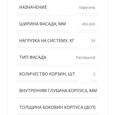
НАЗНАЧЕНИЕ
Карусель
ШИРИНА ФАСАДА, ММ
450-600
НАГРУЗКА НА СИСТЕМУ, КГ
55
ТИП ФАСАДА
Распашной
КОЛИЧЕСТВО КОРЗИН, ШТ
2
ВНУТРЕННЯЯ ГЛУБИНА КОРПУСА, ММ
835
ТОЛЩИНА БОКОВИН КОРПУСА (ДСП)
19,18,1