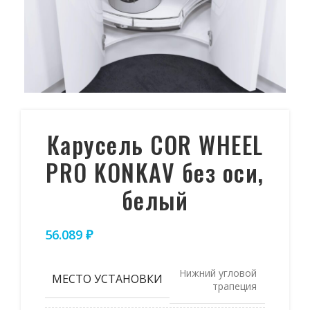
Карусель COR WHEEL
PRO KONKAV без оси,
белый
56.089
₽
Нижний угловой
МЕСТО УСТАНОВКИ
трапеция