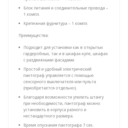
Блок питания и соединительные провода –
1 компл.
Крепежная фурнитура – 1 компл.
Преимущества:
Подходит для установки как в открытых
гардеробных, так и в шкафах-купе, шкафах
с раздвижными фасадами.
Простой и удобный электрический
пантограф управляется с помощью
сенсорного выключателя или пульта
(приобретается отдельно).
Благодаря возможности упилить штангу
при необходимости, пантограф можно
установить в корпуса разного и
нестандартного размера.
Время опускания пантографа 7 сек.