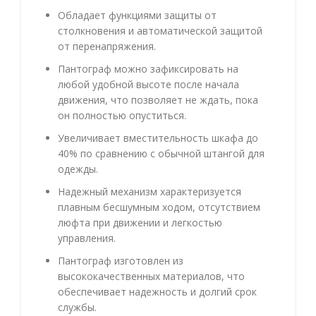
Обладает функциями защиты от
столкновения и автоматической защитой
от перенапряжения.
Пантограф можно зафиксировать на
любой удобной высоте после начала
движения, что позволяет не ждать, пока
он полностью опуститься.
Увеличивает вместительность шкафа до
40% по сравнению с обычной штангой для
одежды.
Надежный механизм характеризуется
плавным бесшумным ходом, отсутствием
люфта при движении и легкостью
управления.
Пантограф изготовлен из
высококачественных материалов, что
обеспечивает надежность и долгий срок
службы.