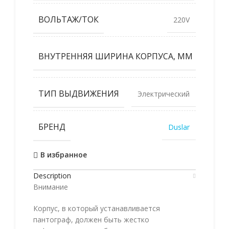
ВОЛЬТАЖ/ТОК
220V
500-
ВНУТРЕННЯЯ ШИРИНА КОРПУСА, ММ
1200
ТИП ВЫДВИЖЕНИЯ
Электрический
БРЕНД
Duslar
В избранное
Description
Внимание
Корпус, в который устанавливается
пантограф, должен быть жестко