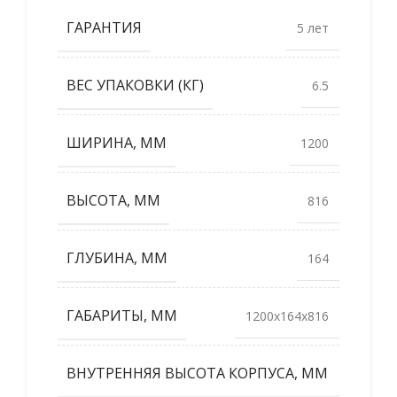
ГАРАНТИЯ
5 лет
ВЕС УПАКОВКИ (КГ)
6.5
ШИРИНА, ММ
1200
ВЫСОТА, ММ
816
ГЛУБИНА, ММ
164
ГАБАРИТЫ, ММ
1200x164x816
ВНУТРЕННЯЯ ВЫСОТА КОРПУСА, ММ
1100