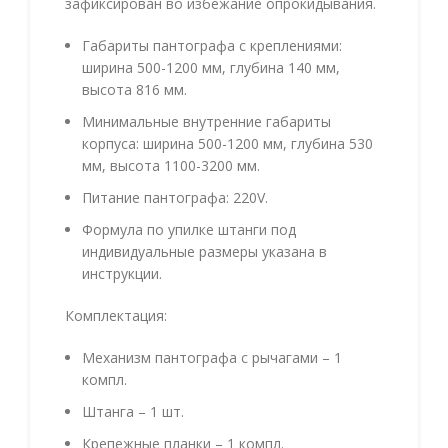
зафиксирован во избежание опрокидывания.
Габариты пантографа с креплениями:
ширина 500-1200 мм, глубина 140 мм,
высота 816 мм.
Минимальные внутренние габариты
корпуса: ширина 500-1200 мм, глубина 530
мм, высота 1100-3200 мм.
Питание пантографа: 220V.
Формула по упилке штанги под
индивидуальные размеры указана в
инструкции.
Комплектация:
Механизм пантографа с рычагами – 1
компл.
Штанга – 1 шт.
Крепежные планки – 1 компл.