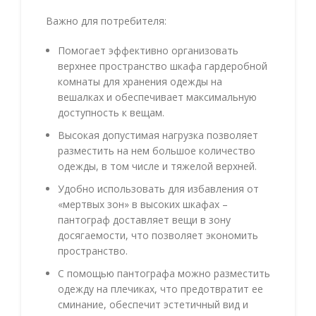
Важно для потребителя:
Помогает эффективно организовать
верхнее пространство шкафа гардеробной
комнаты для хранения одежды на
вешалках и обеспечивает максимальную
доступность к вещам.
Высокая допустимая нагрузка позволяет
разместить на нем большое количество
одежды, в том числе и тяжелой верхней.
Удобно использовать для избавления от
«мертвых зон» в высоких шкафах –
пантограф доставляет вещи в зону
досягаемости, что позволяет экономить
пространство.
С помощью пантографа можно разместить
одежду на плечиках, что предотвратит ее
сминание, обеспечит эстетичный вид и