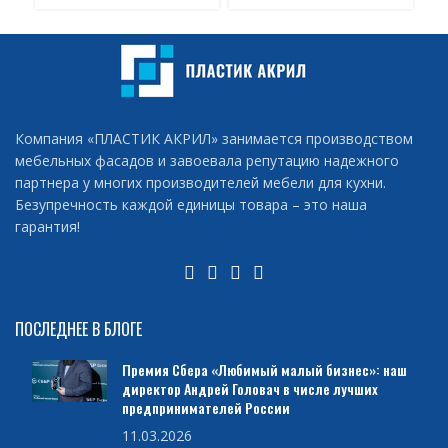
Компания «ПЛАСТИК АКРИЛ» занимается производством
мебельных фасадов и завоевала репутацию надежного
партнера у многих производителей мебели для кухни.
Безупречность каждой единицы товара – это наша
гарантия!
ПОСЛЕДНЕЕ В БЛОГЕ
Премия Сбера «Любимый малый бизнес»: наш
директор Андрей Головач в числе лучших
предпринимателей России
11.03.2026