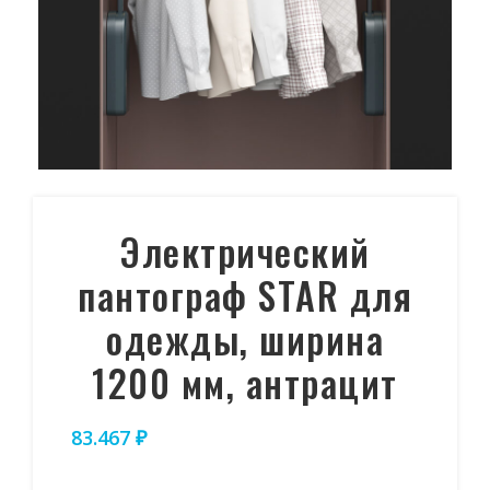
Электрический
пантограф STAR для
одежды, ширина
1200 мм, антрацит
83.467
₽