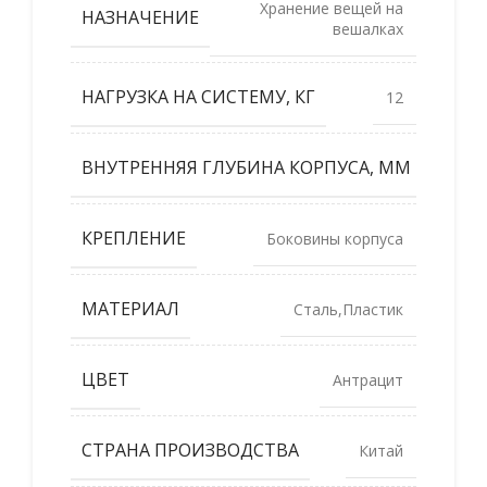
Хранение вещей на
НАЗНАЧЕНИЕ
вешалках
НАГРУЗКА НА СИСТЕМУ, КГ
12
ВНУТРЕННЯЯ ГЛУБИНА КОРПУСА, ММ
530
КРЕПЛЕНИЕ
Боковины корпуса
МАТЕРИАЛ
Сталь,Пластик
ЦВЕТ
Антрацит
СТРАНА ПРОИЗВОДСТВА
Китай