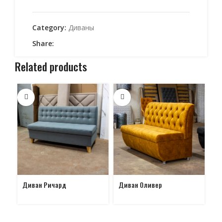
Category:
Диваны
Share:
Related products
Диван Ричард
Диван Оливер
Ди