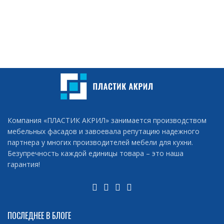
Компания «ПЛАСТИК АКРИЛ» занимается производством
мебельных фасадов и завоевала репутацию надежного
партнера у многих производителей мебели для кухни.
Безупречность каждой единицы товара – это наша
гарантия!
ПОСЛЕДНЕЕ В БЛОГЕ