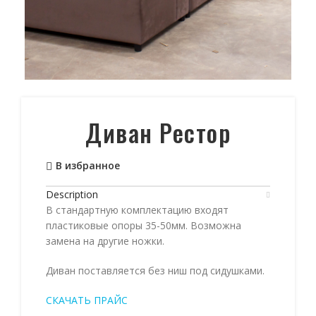
Диван Рестор
В избранное
Description
В стандартную комплектацию входят
пластиковые опоры 35-50мм. Возможна
замена на другие ножки.
Диван поставляется без ниш под сидушками.
СКАЧАТЬ ПРАЙС