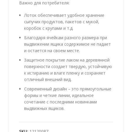
Важно для потребителя:
Лоток обеспечивает удобное хранение
сыпучих продуктов, пакетов с мукой,
коробок с крупами и т.д.
Благодаря ячейкам разного размера при
выдвижении ящика содержимое не падает
и остается на своем месте.
Защитное покрытие лаком на деревянной
поверхности создает твердую, устойчивую
к истиранию и влаге пленку и сохраняет
отличный внешний вид.
Современный дизайн – это прямоугольные
формы и четкие линии, идеальное
сочетание с последними новинками
выдвижных ящиков.
SKU:
12120087