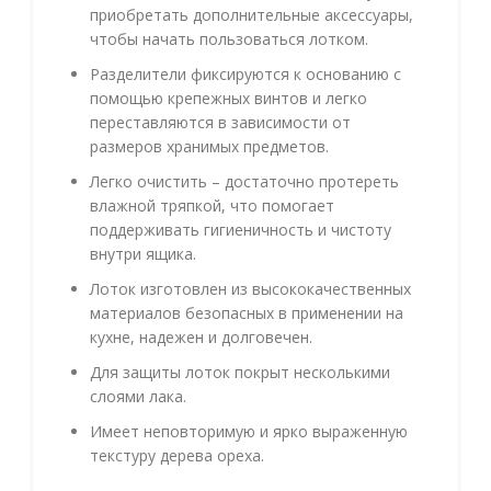
приобретать дополнительные аксессуары,
чтобы начать пользоваться лотком.
Разделители фиксируются к основанию с
помощью крепежных винтов и легко
переставляются в зависимости от
размеров хранимых предметов.
Легко очистить – достаточно протереть
влажной тряпкой, что помогает
поддерживать гигиеничность и чистоту
внутри ящика.
Лоток изготовлен из высококачественных
материалов безопасных в применении на
кухне, надежен и долговечен.
Для защиты лоток покрыт несколькими
слоями лака.
Имеет неповторимую и ярко выраженную
текстуру дерева ореха.