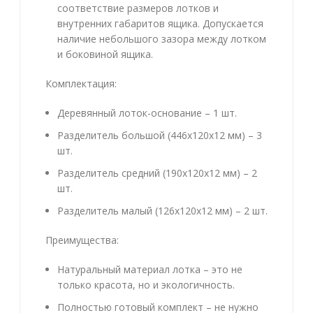
соответствие размеров лотков и
внутренних габаритов ящика. Допускается
наличие небольшого зазора между лотком
и боковиной ящика.
Комплектация:
Деревянный лоток-основание – 1 шт.
Разделитель большой (446х120х12 мм) – 3
шт.
Разделитель средний (190х120х12 мм) – 2
шт.
Разделитель малый (126х120х12 мм) – 2 шт.
Преимущества:
Натуральный материал лотка – это не
только красота, но и экологичность.
Полностью готовый комплект – не нужно