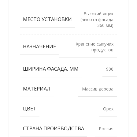
Высокий ящик
МЕСТО УСТАНОВКИ
(высота фасада
360 мм)
Хранение сыпучих
НАЗНАЧЕНИЕ
продуктов
ШИРИНА ФАСАДА, ММ
900
МАТЕРИАЛ
Массив дерева
ЦВЕТ
Орех
СТРАНА ПРОИЗВОДСТВА
Россия