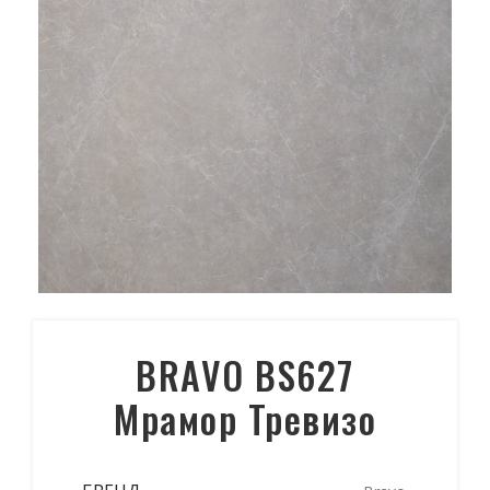
BRAVO BS627
Мрамор Тревизо