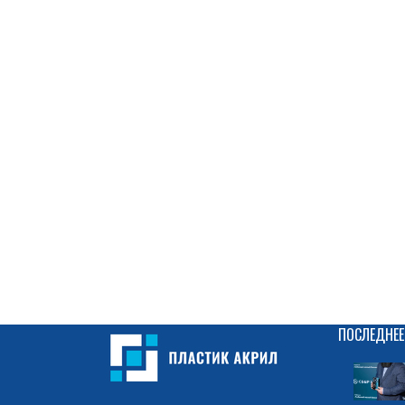
ПОСЛЕДНЕЕ