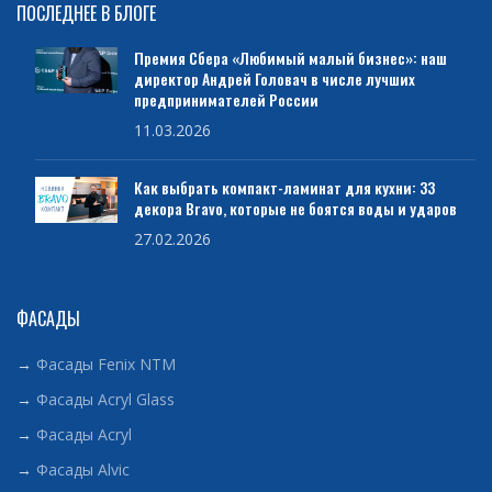
ПОСЛЕДНЕЕ В БЛОГЕ
Премия Сбера «Любимый малый бизнес»: наш
директор Андрей Головач в числе лучших
предпринимателей России
11.03.2026
Как выбрать компакт-ламинат для кухни: 33
декора Bravo, которые не боятся воды и ударов
27.02.2026
ФАСАДЫ
→
Фасады Fenix NTM
→
Фасады Acryl Glass
→
Фасады Acryl
→
Фасады Alvic