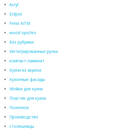
Acryl
Eclipse
Fenix ​​NTM
wood synchro
Без рубрики
Интегрированные ручки
компакт-ламинат
Кухни из акрила
Кухонные фасады
Мойки для кухни
Пластик для кухни
Полезное
Производство
столешницы