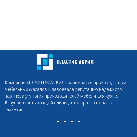
Компания «ПЛАСТИК АКРИЛ» занимается производством
мебельных фасадов и завоевала репутацию надежного
партнера у многих производителей мебели для кухни.
Безупречность каждой единицы товара – это наша
гарантия!