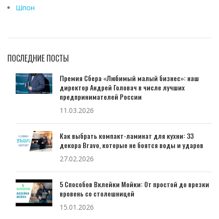
Шпон
ПОСЛЕДНИЕ ПОСТЫ
Премия Сбера «Любимый малый бизнес»: наш
директор Андрей Головач в числе лучших
предпринимателей России
11.03.2026
Как выбрать компакт-ламинат для кухни: 33
декора Bravo, которые не боятся воды и ударов
27.02.2026
5 Способов Вклейки Мойки: От простой до врезки
вровень со столешницей
15.01.2026