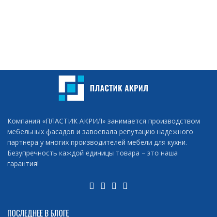
Компания «ПЛАСТИК АКРИЛ» занимается производством
мебельных фасадов и завоевала репутацию надежного
партнера у многих производителей мебели для кухни.
Безупречность каждой единицы товара – это наша
гарантия!
ПОСЛЕДНЕЕ В БЛОГЕ