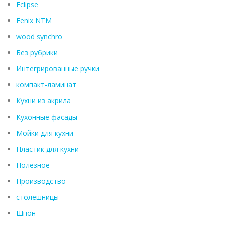
Eclipse
Fenix ​​NTM
wood synchro
Без рубрики
Интегрированные ручки
компакт-ламинат
Кухни из акрила
Кухонные фасады
Мойки для кухни
Пластик для кухни
Полезное
Производство
столешницы
Шпон