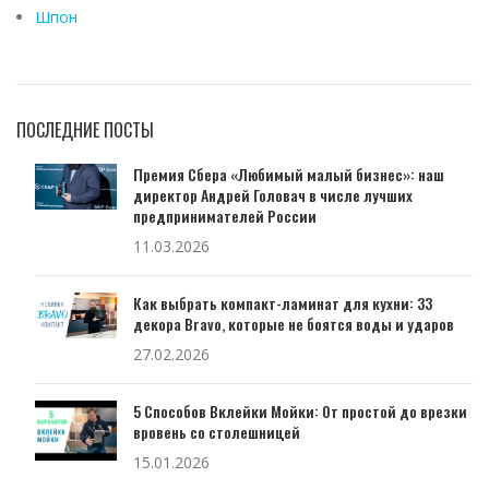
Шпон
ПОСЛЕДНИЕ ПОСТЫ
Премия Сбера «Любимый малый бизнес»: наш
директор Андрей Головач в числе лучших
предпринимателей России
11.03.2026
Как выбрать компакт-ламинат для кухни: 33
декора Bravo, которые не боятся воды и ударов
27.02.2026
5 Способов Вклейки Мойки: От простой до врезки
вровень со столешницей
15.01.2026