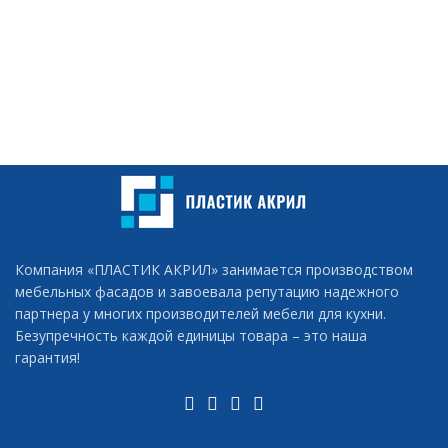
Компания «ПЛАСТИК АКРИЛ» занимается производством
мебельных фасадов и завоевала репутацию надежного
партнера у многих производителей мебели для кухни.
Безупречность каждой единицы товара – это наша
гарантия!