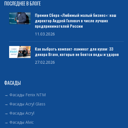
ПОСЛЕДНЕЕ В БЛОГЕ
Премия Сбера «Любимый малый бизнес»: наш
директор Андрей Головач в числе лучших
предпринимателей России
11.03.2026
Как выбрать компакт-ламинат для кухни: 33
декора Bravo, которые не боятся воды и ударов
27.02.2026
ФАСАДЫ
→
Фасады Fenix NTM
→
Фасады Acryl Glass
→
Фасады Acryl
→
Фасады Alvic