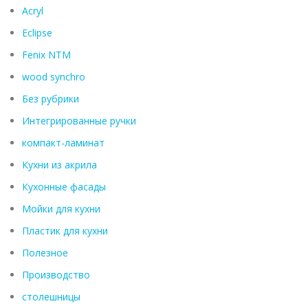
Acryl
Eclipse
Fenix ​​NTM
wood synchro
Без рубрики
Интегрированные ручки
компакт-ламинат
Кухни из акрила
Кухонные фасады
Мойки для кухни
Пластик для кухни
Полезное
Производство
столешницы