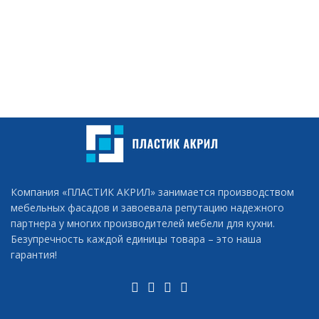
Компания «ПЛАСТИК АКРИЛ» занимается производством
мебельных фасадов и завоевала репутацию надежного
партнера у многих производителей мебели для кухни.
Безупречность каждой единицы товара – это наша
гарантия!