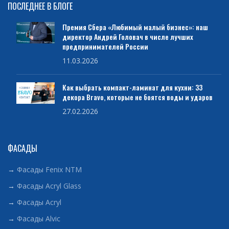
ПОСЛЕДНЕЕ В БЛОГЕ
Премия Сбера «Любимый малый бизнес»: наш
директор Андрей Головач в числе лучших
предпринимателей России
11.03.2026
Как выбрать компакт-ламинат для кухни: 33
декора Bravo, которые не боятся воды и ударов
27.02.2026
ФАСАДЫ
→
Фасады Fenix NTM
→
Фасады Acryl Glass
→
Фасады Acryl
→
Фасады Alvic