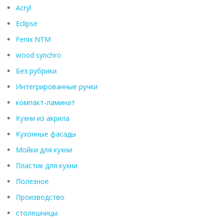
Acryl
Eclipse
Fenix ​​NTM
wood synchro
Без рубрики
Интегрированные ручки
компакт-ламинат
Кухни из акрила
Кухонные фасады
Мойки для кухни
Пластик для кухни
Полезное
Производство
столешницы