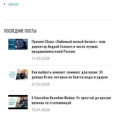
Шпон
ПОСЛЕДНИЕ ПОСТЫ
Премия Сбера «Любимый малый бизнес»: наш
директор Андрей Головач в числе лучших
предпринимателей России
11.03.2026
Как выбрать компакт-ламинат для кухни: 33
декора Bravo, которые не боятся воды и ударов
27.02.2026
5 Способов Вклейки Мойки: От простой до врезки
вровень со столешницей
15.01.2026