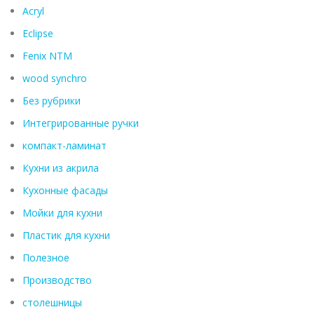
Acryl
Eclipse
Fenix ​​NTM
wood synchro
Без рубрики
Интегрированные ручки
компакт-ламинат
Кухни из акрила
Кухонные фасады
Мойки для кухни
Пластик для кухни
Полезное
Производство
столешницы