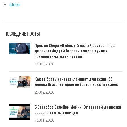
Шпон
ПОСЛЕДНИЕ ПОСТЫ
Премия Сбера «Любимый малый бизнес»: наш
директор Андрей Головач в числе лучших
предпринимателей России
11.03.2026
Как выбрать компакт-ламинат для кухни: 33
декора Bravo, которые не боятся воды и ударов
27.02.2026
5 Способов Вклейки Мойки: От простой до врезки
вровень со столешницей
15.01.2026