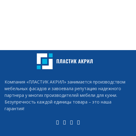
Компания «ПЛАСТИК АКРИЛ» занимается производством
мебельных фасадов и завоевала репутацию надежного
партнера у многих производителей мебели для кухни.
Безупречность каждой единицы товара – это наша
гарантия!