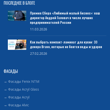
ПОСЛЕДНЕЕ В БЛОГЕ
Премия Сбера «Любимый малый бизнес»: наш
директор Андрей Головач в числе лучших
предпринимателей России
11.03.2026
Как выбрать компакт-ламинат для кухни: 33
декора Bravo, которые не боятся воды и ударов
27.02.2026
ФАСАДЫ
→
Фасады Fenix NTM
→
Фасады Acryl Glass
→
Фасады Acryl
→
Фасады Alvic