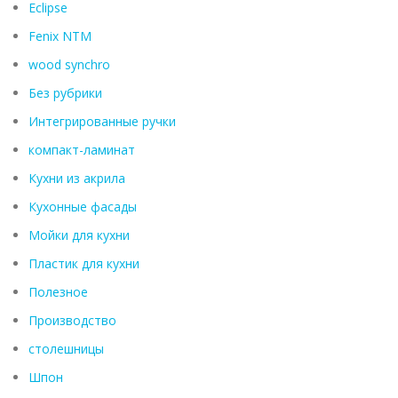
Eclipse
Fenix ​​NTM
wood synchro
Без рубрики
Интегрированные ручки
компакт-ламинат
Кухни из акрила
Кухонные фасады
Мойки для кухни
Пластик для кухни
Полезное
Производство
столешницы
Шпон