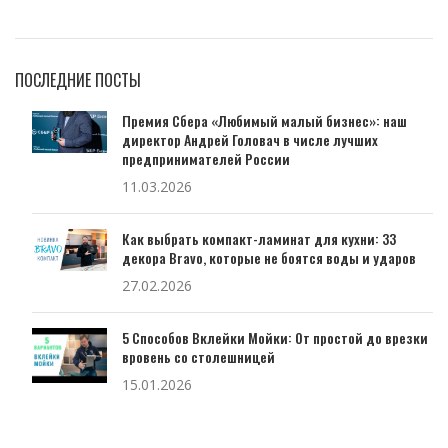
ПОСЛЕДНИЕ ПОСТЫ
Премия Сбера «Любимый малый бизнес»: наш
директор Андрей Головач в числе лучших
предпринимателей России
11.03.2026
Как выбрать компакт-ламинат для кухни: 33
декора Bravo, которые не боятся воды и ударов
27.02.2026
5 Способов Вклейки Мойки: От простой до врезки
вровень со столешницей
15.01.2026