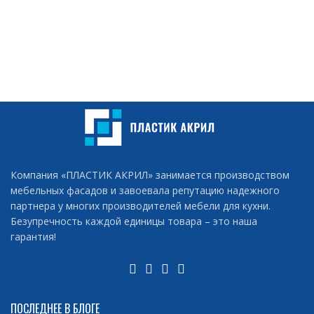
Компания «ПЛАСТИК АКРИЛ» занимается производством
мебельных фасадов и завоевала репутацию надежного
партнера у многих производителей мебели для кухни.
Безупречность каждой единицы товара – это наша
гарантия!
ПОСЛЕДНЕЕ В БЛОГЕ