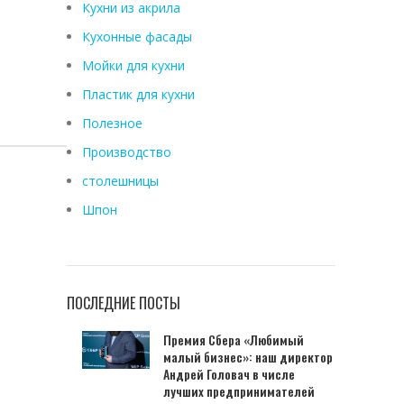
Кухни из акрила
Кухонные фасады
Мойки для кухни
Пластик для кухни
Полезное
Производство
столешницы
Шпон
ПОСЛЕДНИЕ ПОСТЫ
Премия Сбера «Любимый
малый бизнес»: наш директор
Андрей Головач в числе
лучших предпринимателей