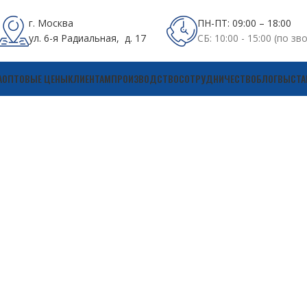
г. Москва
ПН-ПТ: 09:00 – 18:00
ул. 6-я Радиальная, д. 17
СБ: 10:00 - 15:00 (по зв
А
ОПТОВЫЕ ЦЕНЫ
КЛИЕНТАМ
ПРОИЗВОДСТВО
СОТРУДНИЧЕСТВО
БЛОГ
ВЫСТА