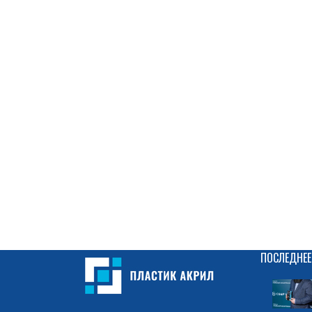
ПОСЛЕДНЕЕ