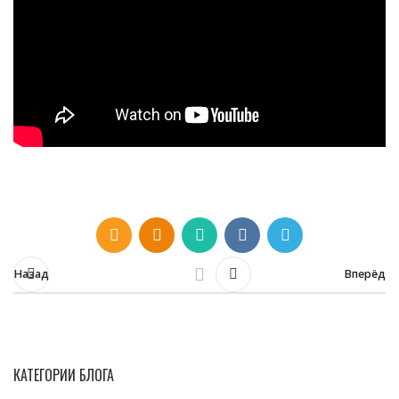
Назад
Вперёд
КАТЕГОРИИ БЛОГА