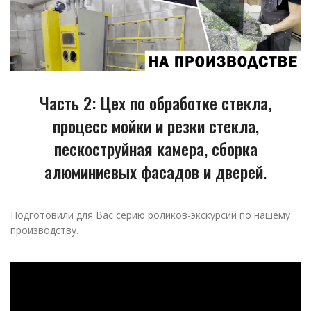
Часть 2: Цех по обработке стекла,
процесс мойки и резки стекла,
пескоструйная камера, сборка
алюминиевых фасадов и дверей.
Подготовили для Вас серию роликов-экскурсий по нашему
производству.