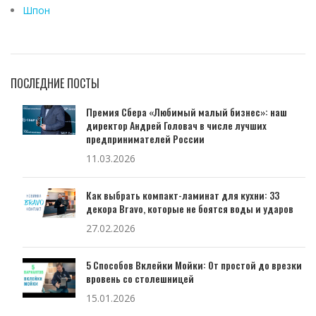
Шпон
ПОСЛЕДНИЕ ПОСТЫ
Премия Сбера «Любимый малый бизнес»: наш
директор Андрей Головач в числе лучших
предпринимателей России
11.03.2026
Как выбрать компакт-ламинат для кухни: 33
декора Bravo, которые не боятся воды и ударов
27.02.2026
5 Способов Вклейки Мойки: От простой до врезки
вровень со столешницей
15.01.2026