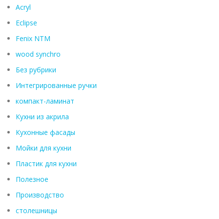
Acryl
Eclipse
Fenix ​​NTM
wood synchro
Без рубрики
Интегрированные ручки
компакт-ламинат
Кухни из акрила
Кухонные фасады
Мойки для кухни
Пластик для кухни
Полезное
Производство
столешницы