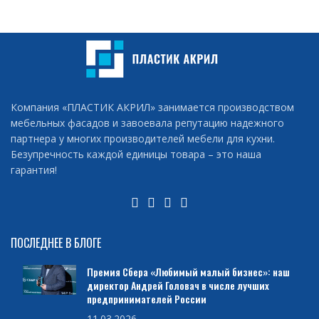
Компания «ПЛАСТИК АКРИЛ» занимается производством
мебельных фасадов и завоевала репутацию надежного
партнера у многих производителей мебели для кухни.
Безупречность каждой единицы товара – это наша
гарантия!
ПОСЛЕДНЕЕ В БЛОГЕ
Премия Сбера «Любимый малый бизнес»: наш
директор Андрей Головач в числе лучших
предпринимателей России
11.03.2026