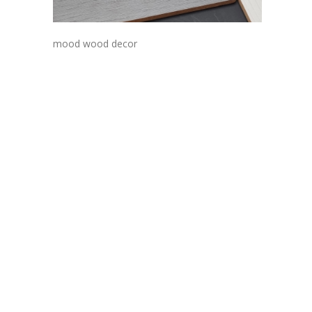
mood wood decor