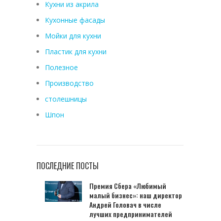
Кухни из акрила
Кухонные фасады
Мойки для кухни
Пластик для кухни
Полезное
Производство
столешницы
Шпон
ПОСЛЕДНИЕ ПОСТЫ
Премия Сбера «Любимый
малый бизнес»: наш директор
Андрей Головач в числе
лучших предпринимателей