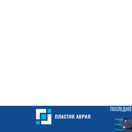
ПОСЛЕДНЕЕ