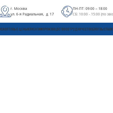
г. Москва
ПН-ПТ: 09:00 – 18:00
ул. 6-я Радиальная, д. 17
СБ: 10:00 - 15:00 (по зв
УСА
ОПТОВЫЕ ЦЕНЫ
КЛИЕНТАМ
ПРОИЗВОДСТВО
СОТРУДНИЧЕСТВО
БЛОГ
ВЫСТАВК