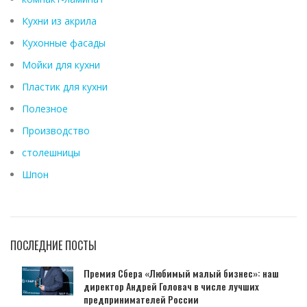
Кухни из акрила
Кухонные фасады
Мойки для кухни
Пластик для кухни
Полезное
Производство
столешницы
Шпон
ПОСЛЕДНИЕ ПОСТЫ
Премия Сбера «Любимый малый бизнес»: наш
директор Андрей Головач в числе лучших
предпринимателей России