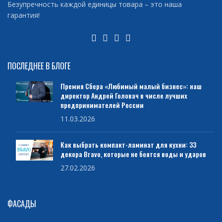
Безупречность каждой единицы товара – это наша
гарантия!
ПОСЛЕДНЕЕ В БЛОГЕ
Премия Сбера «Любимый малый бизнес»: наш
директор Андрей Головач в числе лучших
предпринимателей России
11.03.2026
Как выбрать компакт-ламинат для кухни: 33
декора Bravo, которые не боятся воды и ударов
27.02.2026
ФАСАДЫ