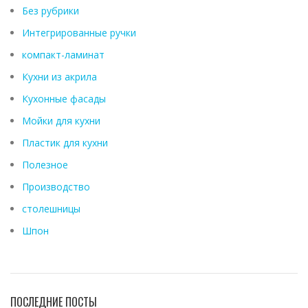
Без рубрики
Интегрированные ручки
компакт-ламинат
Кухни из акрила
Кухонные фасады
Мойки для кухни
Пластик для кухни
Полезное
Производство
столешницы
Шпон
ПОСЛЕДНИЕ ПОСТЫ