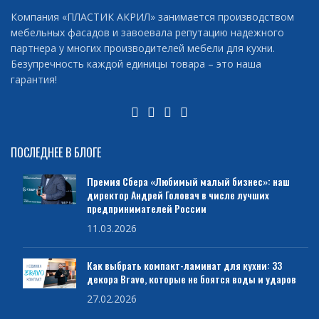
Компания «ПЛАСТИК АКРИЛ» занимается производством
мебельных фасадов и завоевала репутацию надежного
партнера у многих производителей мебели для кухни.
Безупречность каждой единицы товара – это наша
гарантия!
ПОСЛЕДНЕЕ В БЛОГЕ
Премия Сбера «Любимый малый бизнес»: наш
директор Андрей Головач в числе лучших
предпринимателей России
11.03.2026
Как выбрать компакт-ламинат для кухни: 33
декора Bravo, которые не боятся воды и ударов
27.02.2026