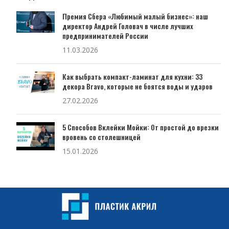
Премия Сбера «Любимый малый бизнес»: наш
директор Андрей Головач в числе лучших
предпринимателей России
11.03.2026
Как выбрать компакт-ламинат для кухни: 33
декора Bravo, которые не боятся воды и ударов
27.02.2026
5 Способов Вклейки Мойки: От простой до врезки
вровень со столешницей
15.01.2026