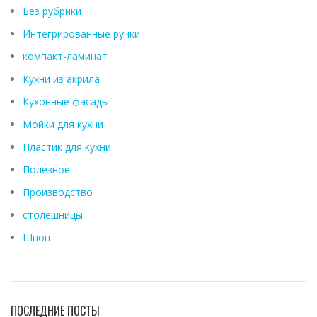
Без рубрики
Интегрированные ручки
компакт-ламинат
Кухни из акрила
Кухонные фасады
Мойки для кухни
Пластик для кухни
Полезное
Производство
столешницы
Шпон
ПОСЛЕДНИЕ ПОСТЫ