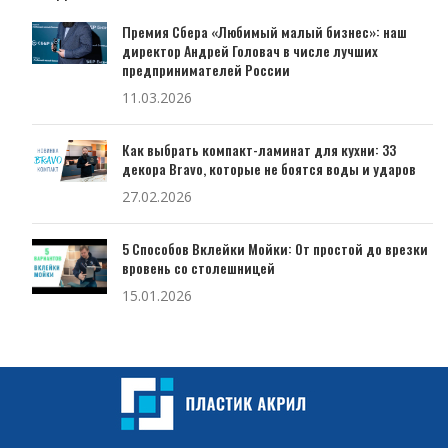
Премия Сбера «Любимый малый бизнес»: наш
директор Андрей Головач в числе лучших
предпринимателей России
11.03.2026
Как выбрать компакт-ламинат для кухни: 33
декора Bravo, которые не боятся воды и ударов
27.02.2026
5 Способов Вклейки Мойки: От простой до врезки
вровень со столешницей
15.01.2026