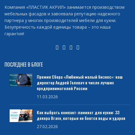
Компания «ПЛАСТИК АКРИЛ» занимается производством
мебельных фасадов и завоевала репутацию надежного
партнера у многих производителей мебели для кухни.
Безупречность каждой единицы товара – это наша
гарантия!
ПОСЛЕДНЕЕ В БЛОГЕ
Премия Сбера «Любимый малый бизнес»: наш
директор Андрей Головач в числе лучших
предпринимателей России
11.03.2026
Как выбрать компакт-ламинат для кухни: 33
декора Bravo, которые не боятся воды и ударов
27.02.2026