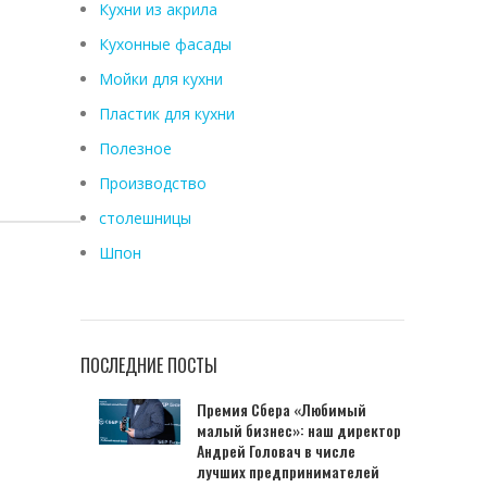
Кухни из акрила
Кухонные фасады
Мойки для кухни
Пластик для кухни
Полезное
Производство
столешницы
Шпон
ПОСЛЕДНИЕ ПОСТЫ
Премия Сбера «Любимый
малый бизнес»: наш директор
Андрей Головач в числе
лучших предпринимателей