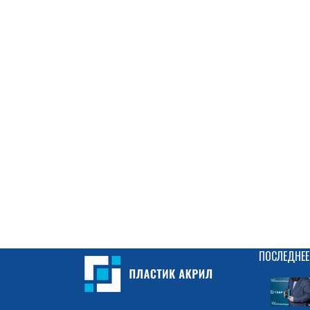
ПОСЛЕДНЕЕ