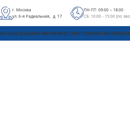
г. Москва
ПН-ПТ: 09:00 – 18:00
ул. 6-я Радиальная, д. 17
СБ: 10:00 - 15:00 (по зв
А
ОПТОВЫЕ ЦЕНЫ
КЛИЕНТАМ
ПРОИЗВОДСТВО
СОТРУДНИЧЕСТВО
БЛОГ
ВЫСТА