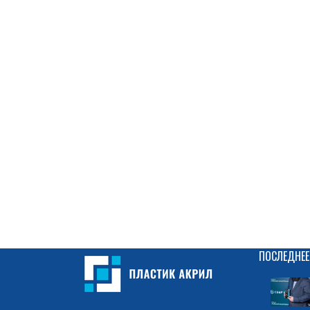
ПОСЛЕДНЕЕ