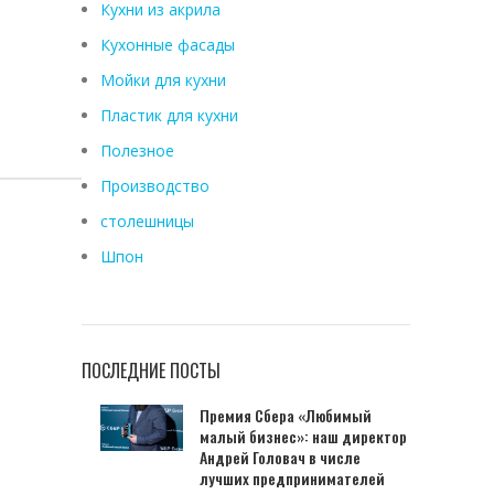
Кухни из акрила
Кухонные фасады
Мойки для кухни
Пластик для кухни
Полезное
Производство
столешницы
Шпон
ПОСЛЕДНИЕ ПОСТЫ
Премия Сбера «Любимый
малый бизнес»: наш директор
Андрей Головач в числе
лучших предпринимателей