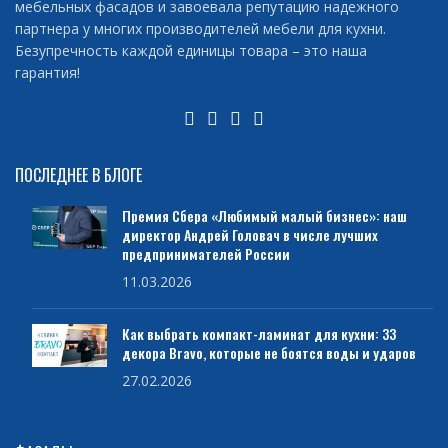
мебельных фасадов и завоевала репутацию надежного
партнера у многих производителей мебели для кухни.
Безупречность каждой единицы товара – это наша
гарантия!
ПОСЛЕДНЕЕ В БЛОГЕ
Премия Сбера «Любимый малый бизнес»: наш
директор Андрей Головач в числе лучших
предпринимателей России
11.03.2026
Как выбрать компакт-ламинат для кухни: 33
декора Bravo, которые не боятся воды и ударов
27.02.2026