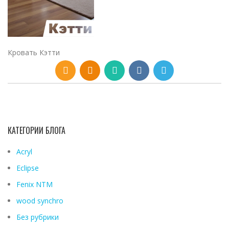
Кровать Кэтти
КАТЕГОРИИ БЛОГА
Acryl
Eclipse
Fenix ​​NTM
wood synchro
Без рубрики