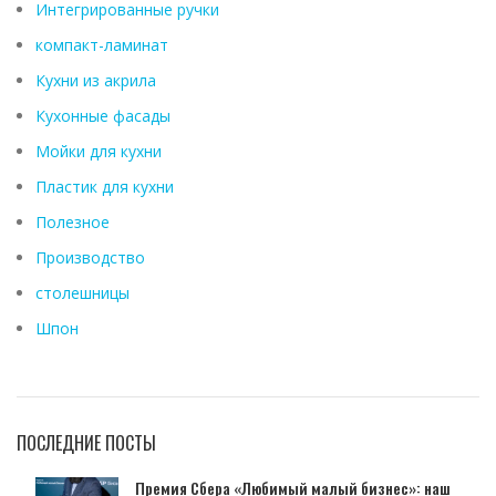
Интегрированные ручки
компакт-ламинат
Кухни из акрила
Кухонные фасады
Мойки для кухни
Пластик для кухни
Полезное
Производство
столешницы
Шпон
ПОСЛЕДНИЕ ПОСТЫ
Премия Сбера «Любимый малый бизнес»: наш