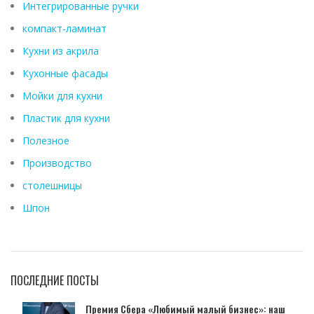
Интегрированные ручки
компакт-ламинат
Кухни из акрила
Кухонные фасады
Мойки для кухни
Пластик для кухни
Полезное
Производство
столешницы
Шпон
ПОСЛЕДНИЕ ПОСТЫ
Премия Сбера «Любимый малый бизнес»: наш