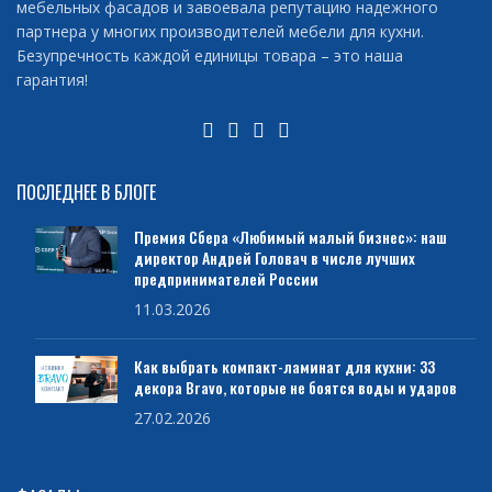
мебельных фасадов и завоевала репутацию надежного
партнера у многих производителей мебели для кухни.
Безупречность каждой единицы товара – это наша
гарантия!
ПОСЛЕДНЕЕ В БЛОГЕ
Премия Сбера «Любимый малый бизнес»: наш
директор Андрей Головач в числе лучших
предпринимателей России
11.03.2026
Как выбрать компакт-ламинат для кухни: 33
декора Bravo, которые не боятся воды и ударов
27.02.2026