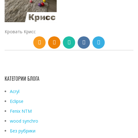
Кровать Крисс
КАТЕГОРИИ БЛОГА
Acryl
Eclipse
Fenix ​​NTM
wood synchro
Без рубрики