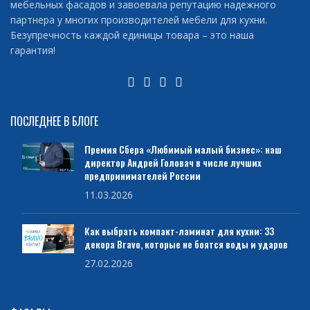
мебельных фасадов и завоевала репутацию надежного
партнера у многих производителей мебели для кухни.
Безупречность каждой единицы товара – это наша
гарантия!
ПОСЛЕДНЕЕ В БЛОГЕ
Премия Сбера «Любимый малый бизнес»: наш
директор Андрей Головач в числе лучших
предпринимателей России
11.03.2026
Как выбрать компакт-ламинат для кухни: 33
декора Bravo, которые не боятся воды и ударов
27.02.2026