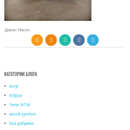
Диван Никон
КАТЕГОРИИ БЛОГА
Acryl
Eclipse
Fenix ​​NTM
wood synchro
Без рубрики