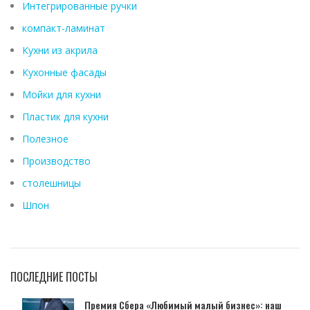
Интегрированные ручки
компакт-ламинат
Кухни из акрила
Кухонные фасады
Мойки для кухни
Пластик для кухни
Полезное
Производство
столешницы
Шпон
ПОСЛЕДНИЕ ПОСТЫ
Премия Сбера «Любимый малый бизнес»: наш