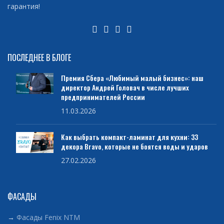
гарантия!
ПОСЛЕДНЕЕ В БЛОГЕ
Премия Сбера «Любимый малый бизнес»: наш
директор Андрей Головач в числе лучших
предпринимателей России
11.03.2026
Как выбрать компакт-ламинат для кухни: 33
декора Bravo, которые не боятся воды и ударов
27.02.2026
ФАСАДЫ
→
Фасады Fenix NTM