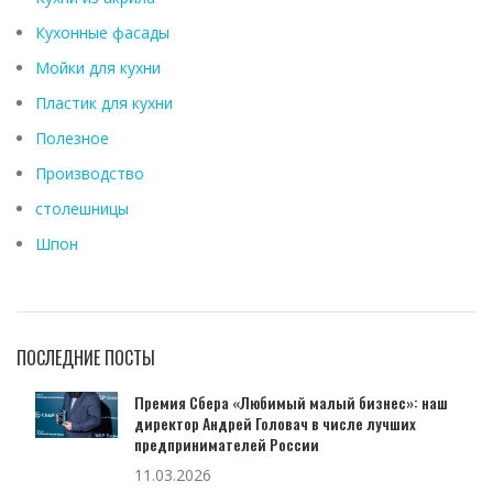
Кухонные фасады
Мойки для кухни
Пластик для кухни
Полезное
Производство
столешницы
Шпон
ПОСЛЕДНИЕ ПОСТЫ
Премия Сбера «Любимый малый бизнес»: наш
директор Андрей Головач в числе лучших
предпринимателей России
11.03.2026