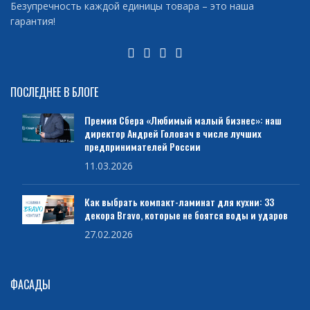
Безупречность каждой единицы товара – это наша
гарантия!
ПОСЛЕДНЕЕ В БЛОГЕ
Премия Сбера «Любимый малый бизнес»: наш
директор Андрей Головач в числе лучших
предпринимателей России
11.03.2026
Как выбрать компакт-ламинат для кухни: 33
декора Bravo, которые не боятся воды и ударов
27.02.2026
ФАСАДЫ