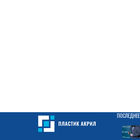
ПОСЛЕДНЕЕ