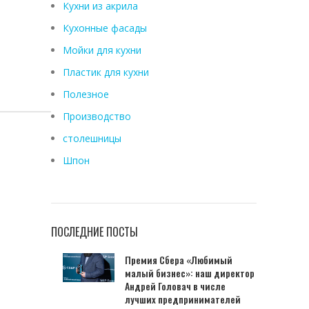
Кухни из акрила
Кухонные фасады
Мойки для кухни
Пластик для кухни
Полезное
Производство
столешницы
Шпон
ПОСЛЕДНИЕ ПОСТЫ
Премия Сбера «Любимый
малый бизнес»: наш директор
Андрей Головач в числе
лучших предпринимателей