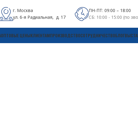
г. Москва
ПН-ПТ: 09:00 – 18:00
ул. 6-я Радиальная, д. 17
СБ: 10:00 - 15:00 (по зв
А
ОПТОВЫЕ ЦЕНЫ
КЛИЕНТАМ
ПРОИЗВОДСТВО
СОТРУДНИЧЕСТВО
БЛОГ
ВЫСТА