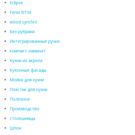
Eclipse
Fenix ​​NTM
wood synchro
Без рубрики
Интегрированные ручки
компакт-ламинат
Кухни из акрила
Кухонные фасады
Мойки для кухни
Пластик для кухни
Полезное
Производство
столешницы
Шпон