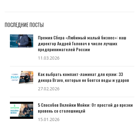
ПОСЛЕДНИЕ ПОСТЫ
Премия Сбера «Любимый малый бизнес»: наш
директор Андрей Головач в числе лучших
предпринимателей России
11.03.2026
Как выбрать компакт-ламинат для кухни: 33
декора Bravo, которые не боятся воды и ударов
27.02.2026
5 Способов Вклейки Мойки: От простой до врезки
вровень со столешницей
15.01.2026