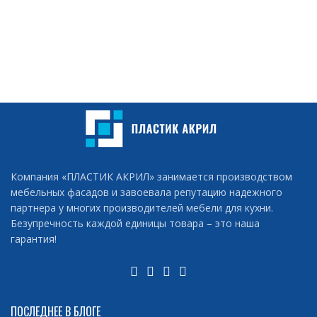
Компания «ПЛАСТИК АКРИЛ» занимается производством
мебельных фасадов и завоевала репутацию надежного
партнера у многих производителей мебели для кухни.
Безупречность каждой единицы товара – это наша
гарантия!
ПОСЛЕДНЕЕ В БЛОГЕ