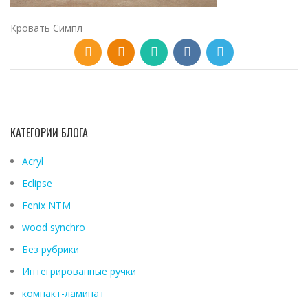
Кровать Симпл
КАТЕГОРИИ БЛОГА
Acryl
Eclipse
Fenix ​​NTM
wood synchro
Без рубрики
Интегрированные ручки
компакт-ламинат