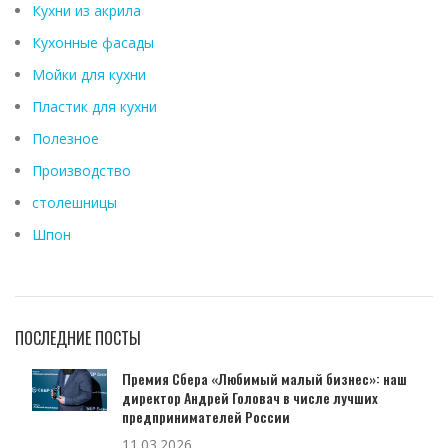
Кухни из акрила
Кухонные фасады
Мойки для кухни
Пластик для кухни
Полезное
Производство
столешницы
Шпон
ПОСЛЕДНИЕ ПОСТЫ
Премия Сбера «Любимый малый бизнес»: наш
директор Андрей Головач в числе лучших
предпринимателей России
11.03.2026