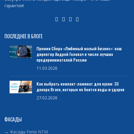
гарантия!
ПОСЛЕДНЕЕ В БЛОГЕ
Премия Сбера «Любимый малый бизнес»: наш
директор Андрей Головач в числе лучших
предпринимателей России
11.03.2026
Как выбрать компакт-ламинат для кухни: 33
декора Bravo, которые не боятся воды и ударов
27.02.2026
ФАСАДЫ
→
Фасады Fenix NTM