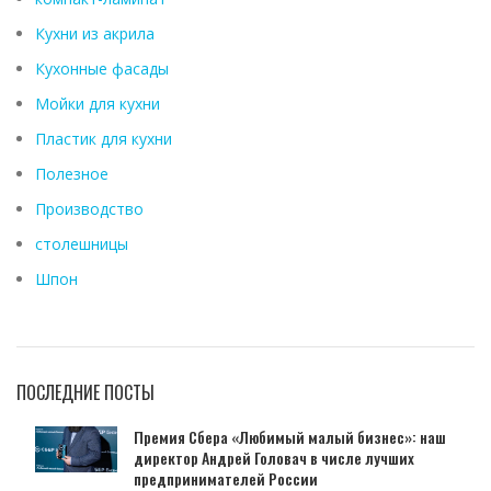
Кухни из акрила
Кухонные фасады
Мойки для кухни
Пластик для кухни
Полезное
Производство
столешницы
Шпон
ПОСЛЕДНИЕ ПОСТЫ
Премия Сбера «Любимый малый бизнес»: наш
директор Андрей Головач в числе лучших
предпринимателей России