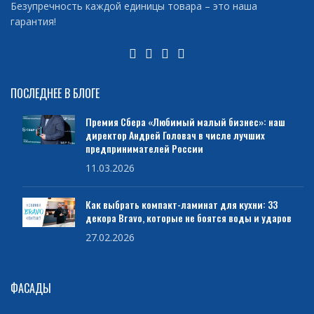
Безупречность каждой единицы товара – это наша
гарантия!
ПОСЛЕДНЕЕ В БЛОГЕ
Премия Сбера «Любимый малый бизнес»: наш
директор Андрей Головач в числе лучших
предпринимателей России
11.03.2026
Как выбрать компакт-ламинат для кухни: 33
декора Bravo, которые не боятся воды и ударов
27.02.2026
ФАСАДЫ