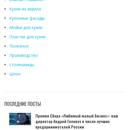
Кухни из акрила
Кухонные фасады
Мойки для кухни
Пластик для кухни
Полезное
Производство
столешницы
Шпон
ПОСЛЕДНИЕ ПОСТЫ
Премия Сбера «Любимый малый бизнес»: наш
директор Андрей Головач в числе лучших
предпринимателей России