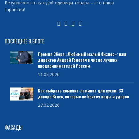
Безупречность каждой единицы товара – это наша
гарантия!
ПОСЛЕДНЕЕ В БЛОГЕ
Премия Сбера «Любимый малый бизнес»: наш
директор Андрей Головач в числе лучших
предпринимателей России
11.03.2026
Как выбрать компакт-ламинат для кухни: 33
декора Bravo, которые не боятся воды и ударов
27.02.2026
ФАСАДЫ