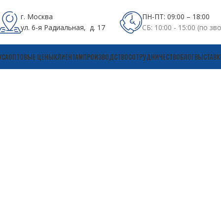
г. Москва
ПН-ПТ: 09:00 – 18:00
ул. 6-я Радиальная, д. 17
СБ: 10:00 - 15:00 (по зв
УСА
ОПТОВЫЕ ЦЕНЫ
КЛИЕНТАМ
ПРОИЗВОДСТВО
СОТРУДНИЧЕСТВО
БЛОГ
ВЫСТАВК