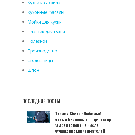
Кухни из акрила
Кухонные фасады
Мойки для кухни
Пластик для кухни
Полезное
Производство
столешницы
Шпон
ПОСЛЕДНИЕ ПОСТЫ
Премия Сбера «Любимый
малый бизнес»: наш директор
Андрей Головач в числе
лучших предпринимателей