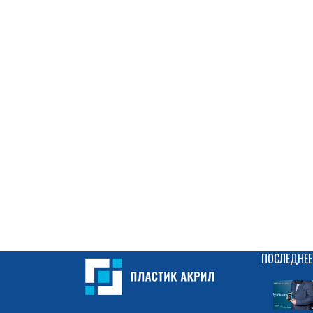
ПОСЛЕДНЕЕ