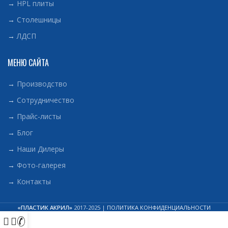
→
HPL плиты
→
Столешницы
→
ЛДСП
МЕНЮ САЙТА
→
Производство
→
Сотрудничество
→
Прайс-листы
→
Блог
→
Наши Дилеры
→
Фото-галерея
→
Контакты
«ПЛАСТИК АКРИЛ»
2017-2025 |
ПОЛИТИКА КОНФИДЕНЦИАЛЬНОСТИ