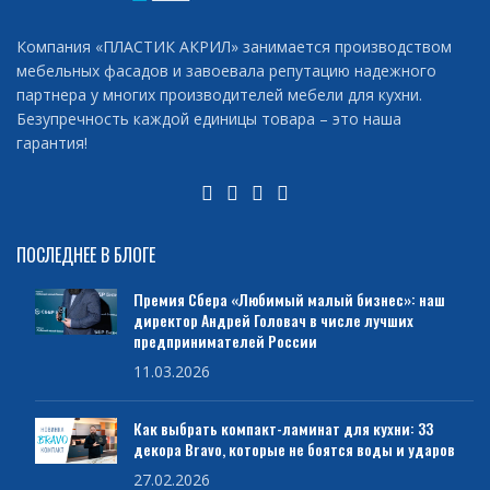
Компания «ПЛАСТИК АКРИЛ» занимается производством
мебельных фасадов и завоевала репутацию надежного
партнера у многих производителей мебели для кухни.
Безупречность каждой единицы товара – это наша
гарантия!
ПОСЛЕДНЕЕ В БЛОГЕ
Премия Сбера «Любимый малый бизнес»: наш
директор Андрей Головач в числе лучших
предпринимателей России
11.03.2026
Как выбрать компакт-ламинат для кухни: 33
декора Bravo, которые не боятся воды и ударов
27.02.2026