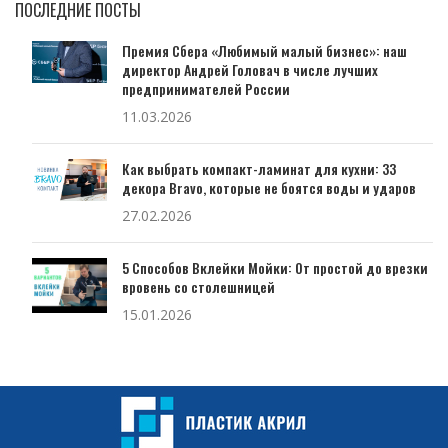
ПОСЛЕДНИЕ ПОСТЫ
Премия Сбера «Любимый малый бизнес»: наш
директор Андрей Головач в числе лучших
предпринимателей России
11.03.2026
Как выбрать компакт-ламинат для кухни: 33
декора Bravo, которые не боятся воды и ударов
27.02.2026
5 Способов Вклейки Мойки: От простой до врезки
вровень со столешницей
15.01.2026