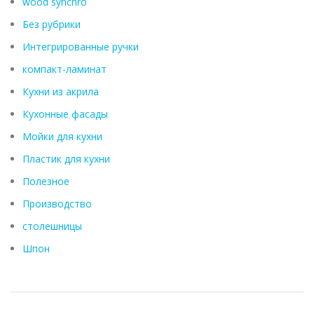
wood synchro
Без рубрики
Интегрированные ручки
компакт-ламинат
Кухни из акрила
Кухонные фасады
Мойки для кухни
Пластик для кухни
Полезное
Производство
столешницы
Шпон