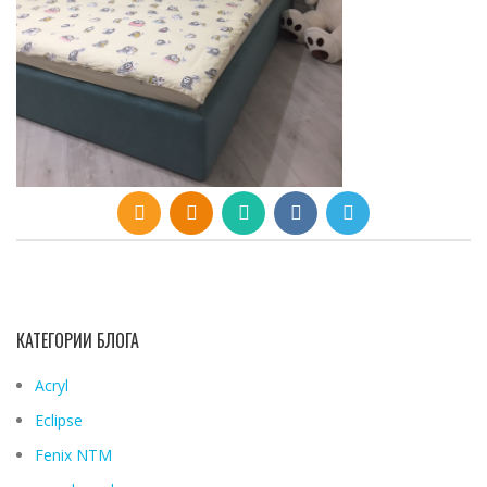
КАТЕГОРИИ БЛОГА
Acryl
Eclipse
Fenix ​​NTM