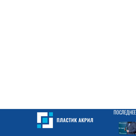
ПОСЛЕДНЕЕ