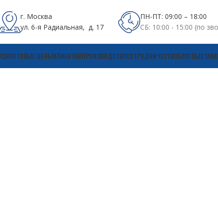
г. Москва
ПН-ПТ: 09:00 – 18:00
ул. 6-я Радиальная, д. 17
СБ: 10:00 - 15:00 (по зв
УСА
ОПТОВЫЕ ЦЕНЫ
КЛИЕНТАМ
ПРОИЗВОДСТВО
СОТРУДНИЧЕСТВО
БЛОГ
ВЫСТАВК