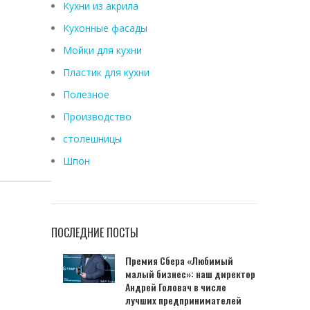
Кухни из акрила
Кухонные фасады
Мойки для кухни
Пластик для кухни
Полезное
Производство
столешницы
Шпон
ПОСЛЕДНИЕ ПОСТЫ
Премия Сбера «Любимый
малый бизнес»: наш директор
Андрей Головач в числе
лучших предпринимателей