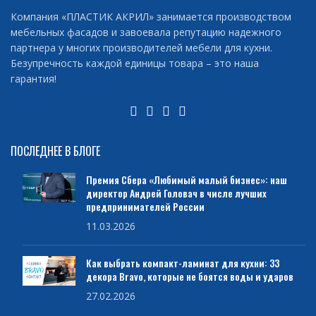
Компания «ПЛАСТИК АКРИЛ» занимается производством
мебельных фасадов и завоевала репутацию надежного
партнера у многих производителей мебели для кухни.
Безупречность каждой единицы товара – это наша
гарантия!
ПОСЛЕДНЕЕ В БЛОГЕ
Премия Сбера «Любимый малый бизнес»: наш
директор Андрей Головач в числе лучших
предпринимателей России
11.03.2026
Как выбрать компакт-ламинат для кухни: 33
декора Bravo, которые не боятся воды и ударов
27.02.2026