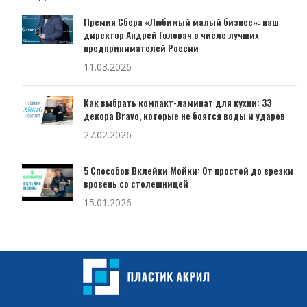
Премия Сбера «Любимый малый бизнес»: наш
директор Андрей Головач в числе лучших
предпринимателей России
11.03.2026
Как выбрать компакт-ламинат для кухни: 33
декора Bravo, которые не боятся воды и ударов
27.02.2026
5 Способов Вклейки Мойки: От простой до врезки
вровень со столешницей
15.01.2026