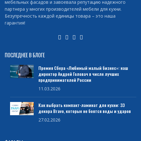
мебельных фасадов и завоевала репутацию надежного
партнера у многих производителей мебели для кухни.
Безупречность каждой единицы товара – это наша
гарантия!
ПОСЛЕДНЕЕ В БЛОГЕ
Премия Сбера «Любимый малый бизнес»: наш
директор Андрей Головач в числе лучших
предпринимателей России
11.03.2026
Как выбрать компакт-ламинат для кухни: 33
декора Bravo, которые не боятся воды и ударов
27.02.2026