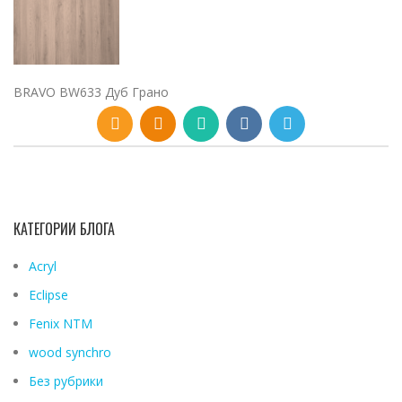
BRAVO BW633 Дуб Грано
КАТЕГОРИИ БЛОГА
Acryl
Eclipse
Fenix ​​NTM
wood synchro
Без рубрики