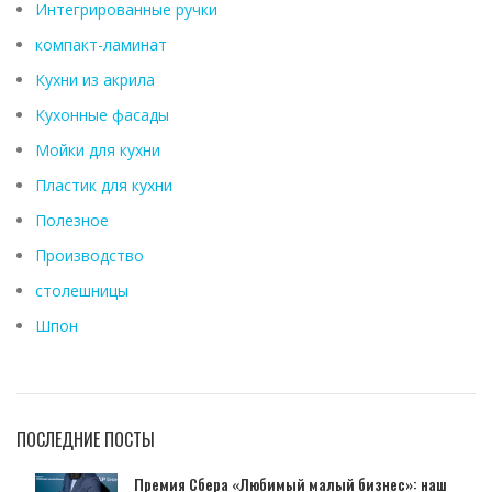
Интегрированные ручки
компакт-ламинат
Кухни из акрила
Кухонные фасады
Мойки для кухни
Пластик для кухни
Полезное
Производство
столешницы
Шпон
ПОСЛЕДНИЕ ПОСТЫ
Премия Сбера «Любимый малый бизнес»: наш