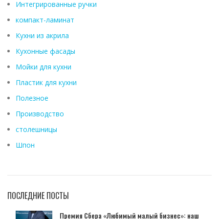
Интегрированные ручки
компакт-ламинат
Кухни из акрила
Кухонные фасады
Мойки для кухни
Пластик для кухни
Полезное
Производство
столешницы
Шпон
ПОСЛЕДНИЕ ПОСТЫ
Премия Сбера «Любимый малый бизнес»: наш