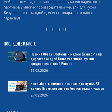
мебельных фасадов и завоевала репутацию надежного
партнера у многих производителей мебели для кухни.
Безупречность каждой единицы товара – это наша
гарантия!
ПОСЛЕДНЕЕ В БЛОГЕ
Премия Сбера «Любимый малый бизнес»: наш
директор Андрей Головач в числе лучших
предпринимателей России
11.03.2026
Как выбрать компакт-ламинат для кухни: 33
декора Bravo, которые не боятся воды и ударов
27.02.2026