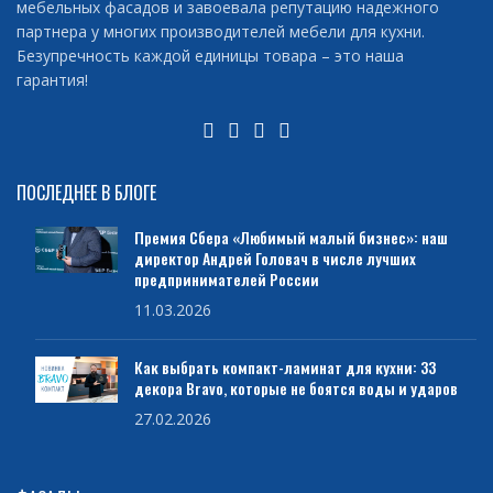
мебельных фасадов и завоевала репутацию надежного
партнера у многих производителей мебели для кухни.
Безупречность каждой единицы товара – это наша
гарантия!
ПОСЛЕДНЕЕ В БЛОГЕ
Премия Сбера «Любимый малый бизнес»: наш
директор Андрей Головач в числе лучших
предпринимателей России
11.03.2026
Как выбрать компакт-ламинат для кухни: 33
декора Bravo, которые не боятся воды и ударов
27.02.2026