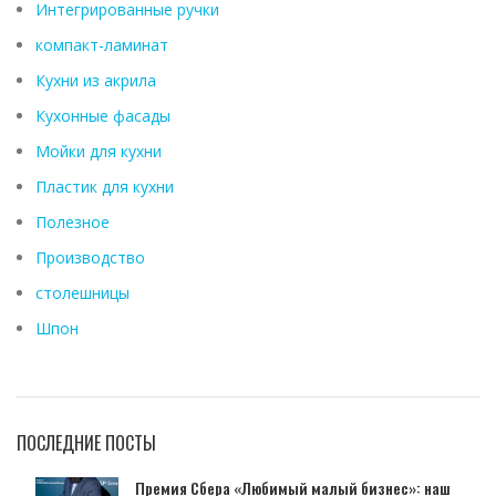
Интегрированные ручки
компакт-ламинат
Кухни из акрила
Кухонные фасады
Мойки для кухни
Пластик для кухни
Полезное
Производство
столешницы
Шпон
ПОСЛЕДНИЕ ПОСТЫ
Премия Сбера «Любимый малый бизнес»: наш