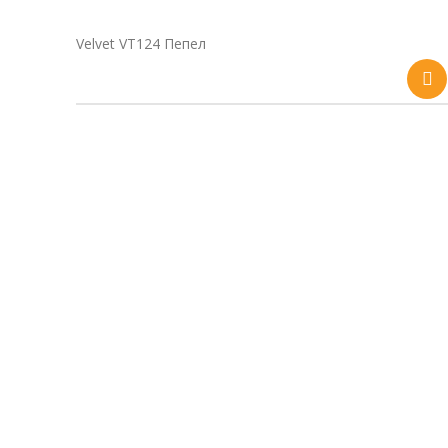
Velvet VT124 Пепел