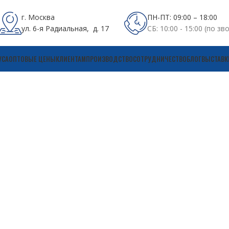
г. Москва
ПН-ПТ: 09:00 – 18:00
ул. 6-я Радиальная, д. 17
СБ: 10:00 - 15:00 (по зв
УСА
ОПТОВЫЕ ЦЕНЫ
КЛИЕНТАМ
ПРОИЗВОДСТВО
СОТРУДНИЧЕСТВО
БЛОГ
ВЫСТАВК