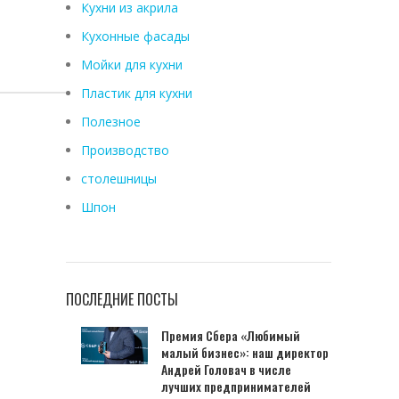
Кухни из акрила
Кухонные фасады
Мойки для кухни
Пластик для кухни
Полезное
Производство
столешницы
Шпон
ПОСЛЕДНИЕ ПОСТЫ
Премия Сбера «Любимый
малый бизнес»: наш директор
Андрей Головач в числе
лучших предпринимателей