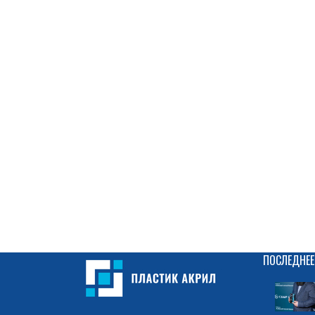
ПОСЛЕДНЕЕ