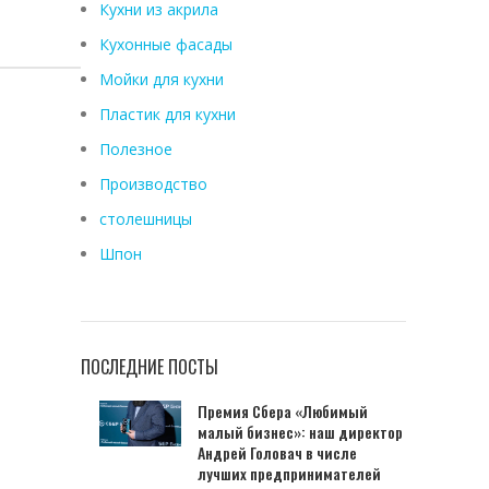
Кухни из акрила
Кухонные фасады
Мойки для кухни
Пластик для кухни
Полезное
Производство
столешницы
Шпон
ПОСЛЕДНИЕ ПОСТЫ
Премия Сбера «Любимый
малый бизнес»: наш директор
Андрей Головач в числе
лучших предпринимателей