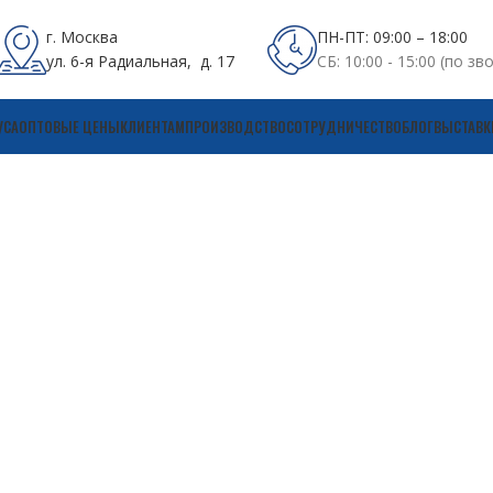
г. Москва
ПН-ПТ: 09:00 – 18:00
ул. 6-я Радиальная, д. 17
СБ: 10:00 - 15:00 (по зв
УСА
ОПТОВЫЕ ЦЕНЫ
КЛИЕНТАМ
ПРОИЗВОДСТВО
СОТРУДНИЧЕСТВО
БЛОГ
ВЫСТАВК