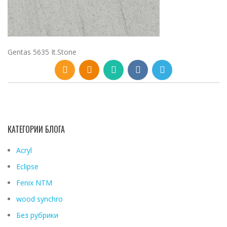
Gentas 5635 It.Stone
КАТЕГОРИИ БЛОГА
Acryl
Eclipse
Fenix ​​NTM
wood synchro
Без рубрики