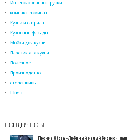
Интегрированные ручки
компакт-ламинат
Кухни из акрила
Кухонные фасады
Мойки для кухни
Пластик для кухни
Полезное
Производство
столешницы
Шпон
ПОСЛЕДНИЕ ПОСТЫ
Премия Сбера «Любимый малый бизнес»: наш