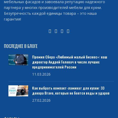
мебельных фасадов и завоевала репутацию надежного
партнера у многих производителей мебели для кухни.
Безупречность каждой единицы товара – это наша
гарантия!
ПОСЛЕДНЕЕ В БЛОГЕ
Премия Сбера «Любимый малый бизнес»: наш
директор Андрей Головач в числе лучших
предпринимателей России
11.03.2026
Как выбрать компакт-ламинат для кухни: 33
декора Bravo, которые не боятся воды и ударов
27.02.2026