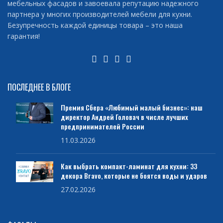
мебельных фасадов и завоевала репутацию надежного
партнера у многих производителей мебели для кухни.
Безупречность каждой единицы товара – это наша
гарантия!
ПОСЛЕДНЕЕ В БЛОГЕ
Премия Сбера «Любимый малый бизнес»: наш
директор Андрей Головач в числе лучших
предпринимателей России
11.03.2026
Как выбрать компакт-ламинат для кухни: 33
декора Bravo, которые не боятся воды и ударов
27.02.2026