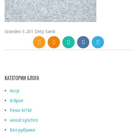
Grandex S 201 Dirty Sand
КАТЕГОРИИ БЛОГА
Acryl
Eclipse
Fenix ​​NTM
wood synchro
Без рубрики