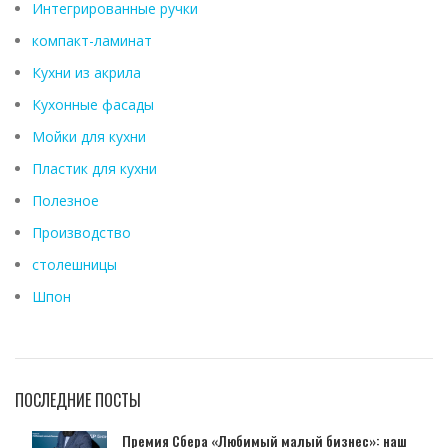
Интегрированные ручки
компакт-ламинат
Кухни из акрила
Кухонные фасады
Мойки для кухни
Пластик для кухни
Полезное
Производство
столешницы
Шпон
ПОСЛЕДНИЕ ПОСТЫ
Премия Сбера «Любимый малый бизнес»: наш