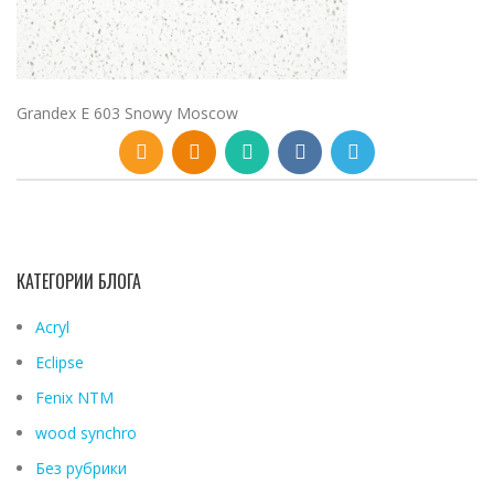
Grandex E 603 Snowy Moscow
КАТЕГОРИИ БЛОГА
Acryl
Eclipse
Fenix ​​NTM
wood synchro
Без рубрики