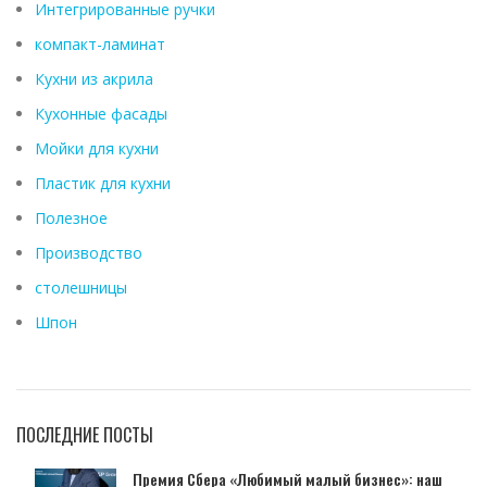
Интегрированные ручки
компакт-ламинат
Кухни из акрила
Кухонные фасады
Мойки для кухни
Пластик для кухни
Полезное
Производство
столешницы
Шпон
ПОСЛЕДНИЕ ПОСТЫ
Премия Сбера «Любимый малый бизнес»: наш