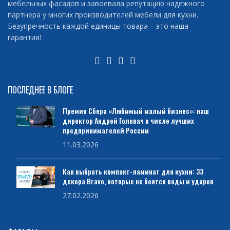
мебельных фасадов и завоевала репутацию надежного
партнера у многих производителей мебели для кухни.
Безупречность каждой единицы товара – это наша
гарантия!
ПОСЛЕДНЕЕ В БЛОГЕ
Премия Сбера «Любимый малый бизнес»: наш
директор Андрей Головач в числе лучших
предпринимателей России
11.03.2026
Как выбрать компакт-ламинат для кухни: 33
декора Bravo, которые не боятся воды и ударов
27.02.2026