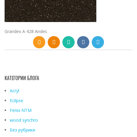
Grandex A 428 Andes
КАТЕГОРИИ БЛОГА
Acryl
Eclipse
Fenix ​​NTM
wood synchro
Без рубрики