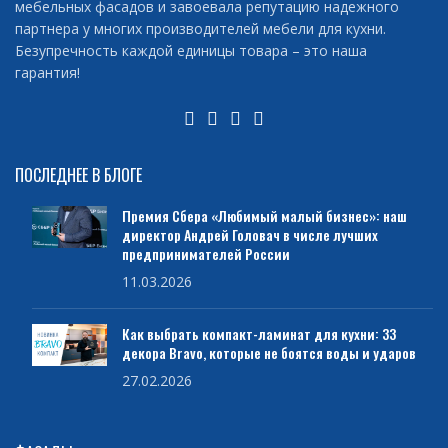
мебельных фасадов и завоевала репутацию надежного
партнера у многих производителей мебели для кухни.
Безупречность каждой единицы товара – это наша
гарантия!
ПОСЛЕДНЕЕ В БЛОГЕ
Премия Сбера «Любимый малый бизнес»: наш
директор Андрей Головач в числе лучших
предпринимателей России
11.03.2026
Как выбрать компакт-ламинат для кухни: 33
декора Bravo, которые не боятся воды и ударов
27.02.2026