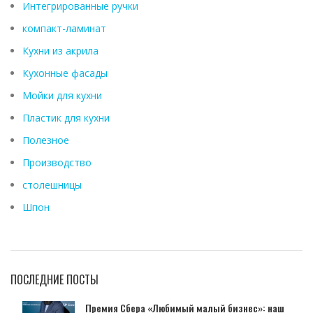
Интегрированные ручки
компакт-ламинат
Кухни из акрила
Кухонные фасады
Мойки для кухни
Пластик для кухни
Полезное
Производство
столешницы
Шпон
ПОСЛЕДНИЕ ПОСТЫ
Премия Сбера «Любимый малый бизнес»: наш