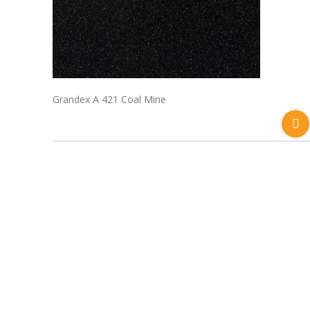
Grandex A 421 Coal Mine