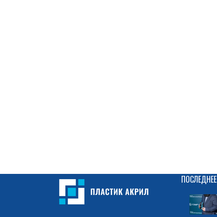
ПОСЛЕДНЕЕ