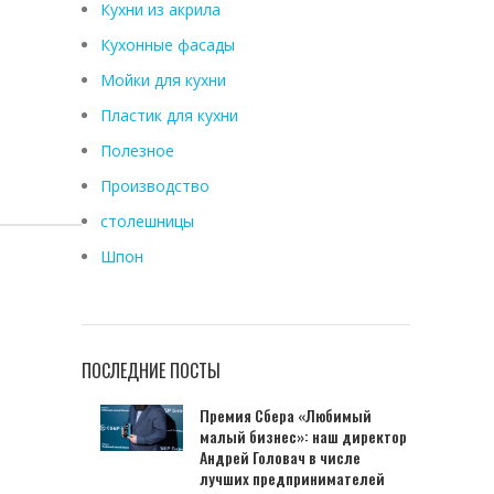
Кухни из акрила
Кухонные фасады
Мойки для кухни
Пластик для кухни
Полезное
Производство
столешницы
Шпон
ПОСЛЕДНИЕ ПОСТЫ
Премия Сбера «Любимый
малый бизнес»: наш директор
Андрей Головач в числе
лучших предпринимателей