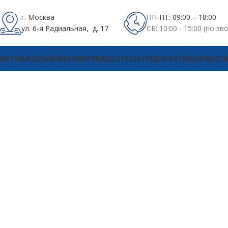
г. Москва
ПН-ПТ: 09:00 – 18:00
ул. 6-я Радиальная, д. 17
СБ: 10:00 - 15:00 (по зв
А
ОПТОВЫЕ ЦЕНЫ
КЛИЕНТАМ
ПРОИЗВОДСТВО
СОТРУДНИЧЕСТВО
БЛОГ
ВЫСТА