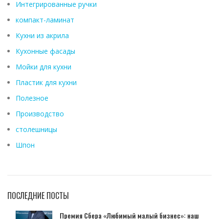
Интегрированные ручки
компакт-ламинат
Кухни из акрила
Кухонные фасады
Мойки для кухни
Пластик для кухни
Полезное
Производство
столешницы
Шпон
ПОСЛЕДНИЕ ПОСТЫ
Премия Сбера «Любимый малый бизнес»: наш