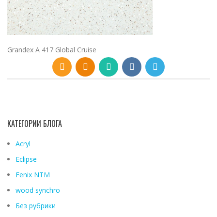
Grandex A 417 Global Cruise
КАТЕГОРИИ БЛОГА
Acryl
Eclipse
Fenix ​​NTM
wood synchro
Без рубрики