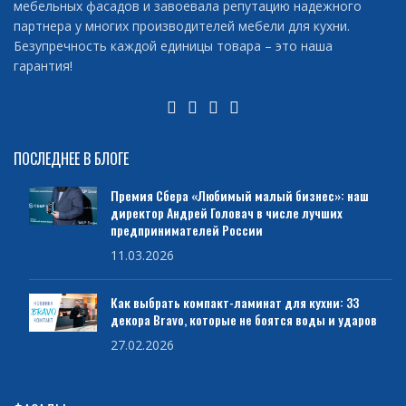
мебельных фасадов и завоевала репутацию надежного
партнера у многих производителей мебели для кухни.
Безупречность каждой единицы товара – это наша
гарантия!
ПОСЛЕДНЕЕ В БЛОГЕ
Премия Сбера «Любимый малый бизнес»: наш
директор Андрей Головач в числе лучших
предпринимателей России
11.03.2026
Как выбрать компакт-ламинат для кухни: 33
декора Bravo, которые не боятся воды и ударов
27.02.2026