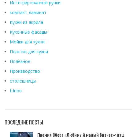
Интегрированные ручки
компакт-ламинат
Кухни из акрила
Кухонные фасады
Мойки для кухни
Пластик для кухни
Полезное
Производство
столешницы
Шпон
ПОСЛЕДНИЕ ПОСТЫ
Премия Сбера «Любимый малый бизнес»: наш