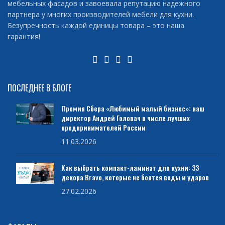
мебельных фасадов и завоевала репутацию надежного
партнера у многих производителей мебели для кухни.
Безупречность каждой единицы товара – это наша
гарантия!
ПОСЛЕДНЕЕ В БЛОГЕ
Премия Сбера «Любимый малый бизнес»: наш
директор Андрей Головач в числе лучших
предпринимателей России
11.03.2026
Как выбрать компакт-ламинат для кухни: 33
декора Bravo, которые не боятся воды и ударов
27.02.2026