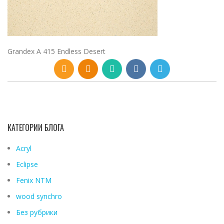
Grandex A 415 Endless Desert
КАТЕГОРИИ БЛОГА
Acryl
Eclipse
Fenix ​​NTM
wood synchro
Без рубрики