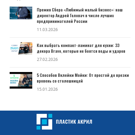
Премия Сбера «Любимый малый бизнес»: наш
директор Андрей Головач в числе лучших
предпринимателей России
11.03.2026
Как выбрать компакт-ламинат для кухни: 33
декора Bravo, которые не боятся воды и ударов
27.02.2026
5 Способов Вклейки Мойки: От простой до врезки
вровень со столешницей
15.01.2026