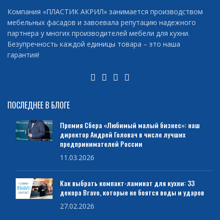
Компания «ПЛАСТИК АКРИЛ» занимается производством
мебельных фасадов и завоевала репутацию надежного
партнера у многих производителей мебели для кухни.
Безупречность каждой единицы товара – это наша
гарантия!
ПОСЛЕДНЕЕ В БЛОГЕ
Премия Сбера «Любимый малый бизнес»: наш
директор Андрей Головач в числе лучших
предпринимателей России
11.03.2026
Как выбрать компакт-ламинат для кухни: 33
декора Bravo, которые не боятся воды и ударов
27.02.2026