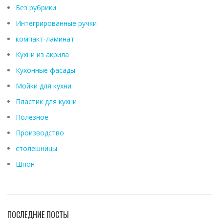
Без рубрики
Интегрированные ручки
компакт-ламинат
Кухни из акрила
Кухонные фасады
Мойки для кухни
Пластик для кухни
Полезное
Производство
столешницы
Шпон
ПОСЛЕДНИЕ ПОСТЫ