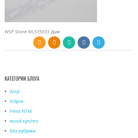
WSP Stone WLSY5033 Дым
КАТЕГОРИИ БЛОГА
Acryl
Eclipse
Fenix ​​NTM
wood synchro
Без рубрики