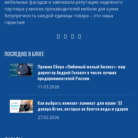
мебельных фасадов и завоевала репутацию надежного
партнера у многих производителей мебели для кухни.
Безупречность каждой единицы товара – это наша
гарантия!
ПОСЛЕДНЕЕ В БЛОГЕ
Премия Сбера «Любимый малый бизнес»: наш
директор Андрей Головач в числе лучших
предпринимателей России
11.03.2026
Как выбрать компакт-ламинат для кухни: 33
декора Bravo, которые не боятся воды и ударов
27.02.2026