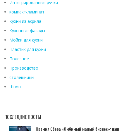
Интегрированные ручки
компакт-ламинат
Кухни из акрила
Кухонные фасады
Мойки для кухни
Пластик для кухни
Полезное
Производство
столешницы
Шпон
ПОСЛЕДНИЕ ПОСТЫ
Премия Сбера «Любимый малый бизнес»: наш