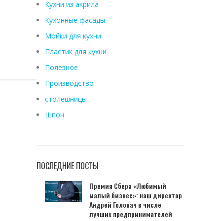
Кухни из акрила
Кухонные фасады
Мойки для кухни
Пластик для кухни
Полезное
Производство
столешницы
Шпон
ПОСЛЕДНИЕ ПОСТЫ
Премия Сбера «Любимый
малый бизнес»: наш директор
Андрей Головач в числе
лучших предпринимателей