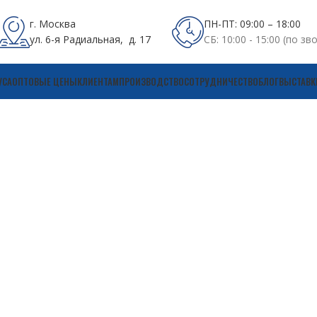
г. Москва
ПН-ПТ: 09:00 – 18:00
ул. 6-я Радиальная, д. 17
СБ: 10:00 - 15:00 (по зв
УСА
ОПТОВЫЕ ЦЕНЫ
КЛИЕНТАМ
ПРОИЗВОДСТВО
СОТРУДНИЧЕСТВО
БЛОГ
ВЫСТАВК