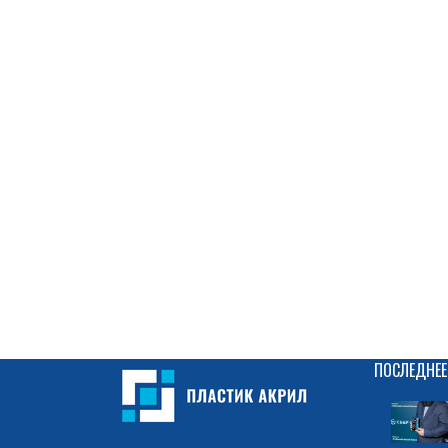
ПОСЛЕДНЕЕ