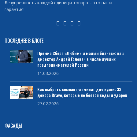
Безупречность каждой единицы товара – это наша
гарантия!
ПОСЛЕДНЕЕ В БЛОГЕ
Премия Сбера «Любимый малый бизнес»: наш
директор Андрей Головач в числе лучших
предпринимателей России
11.03.2026
Как выбрать компакт-ламинат для кухни: 33
декора Bravo, которые не боятся воды и ударов
27.02.2026
ФАСАДЫ