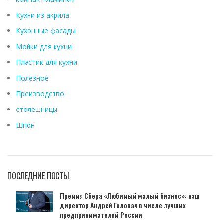
Кухни из акрила
Кухонные фасады
Мойки для кухни
Пластик для кухни
Полезное
Производство
столешницы
Шпон
ПОСЛЕДНИЕ ПОСТЫ
Премия Сбера «Любимый малый бизнес»: наш
директор Андрей Головач в числе лучших
предпринимателей России